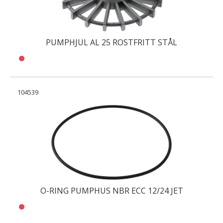
PUMPHJUL AL 25 ROSTFRITT STÅL
104539
O-RING PUMPHUS NBR ECC 12/24 JET