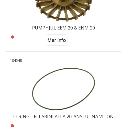
PUMPHJUL EEM 20 & ENM 20
Mer info
104548
O-RING TELLARINI ALLA 20-ANSLUTNA VITON