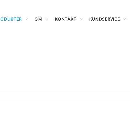
RODUKTER
OM
KONTAKT
KUNDSERVICE