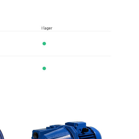
I lager