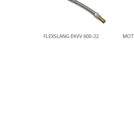
FLEXSLANG EKVV 600-22
MOT