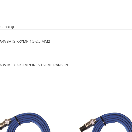
nämning
ARVSATS KRYMP 1,5-2,5 MM2
ARV MED 2-KOMPONENTSLIM FRANKLIN