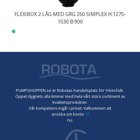
FLEXIBOX 2 LÅG MED GRG 250 SIMPLEX H:1275-
1530 B:900
PUMPSHOPPEN.se är Robotas handelsplats för Yrkesfolk.
Öppet dygnets alla timmar med hela vårt stora sortiment av
kvalitetsprodukter.
Vår kompetens ingår i priset. Välkommen att
ansöka om konto
nu.