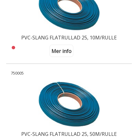
PVC-SLANG FLATRULLAD 25, 10M/RULLE
Mer info
750005
PVC-SLANG FLATRULLAD 25, 50M/RULLE