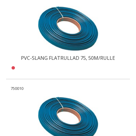
PVC-SLANG FLATRULLAD 75, 50M/RULLE
750010