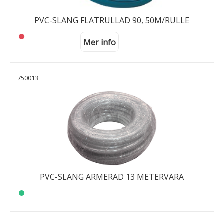
PVC-SLANG FLATRULLAD 90, 50M/RULLE
Mer info
750013
PVC-SLANG ARMERAD 13 METERVARA