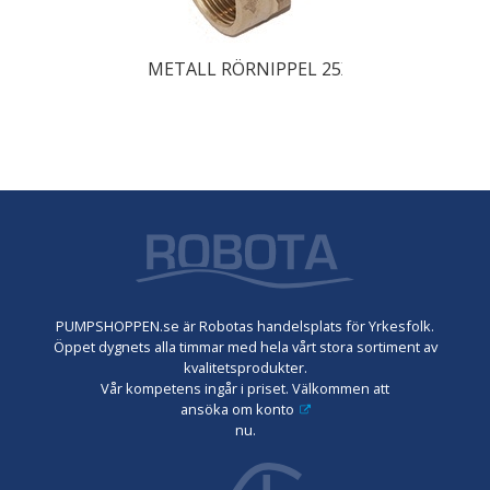
METALL RÖRNIPPEL 25X20
PUMPSHOPPEN.se är Robotas handelsplats för Yrkesfolk.
Öppet dygnets alla timmar med hela vårt stora sortiment av
kvalitetsprodukter.
Vår kompetens ingår i priset. Välkommen att
ansöka om konto
nu.