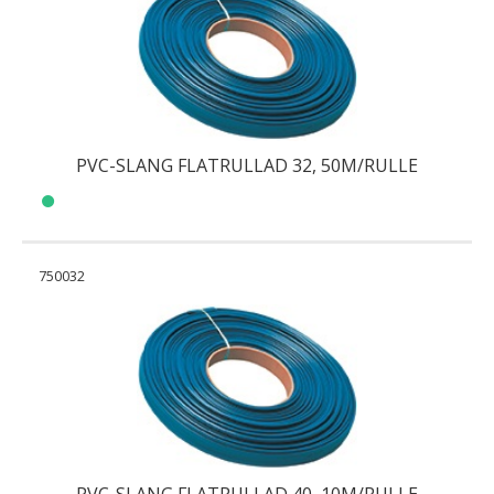
PVC-SLANG FLATRULLAD 32, 50M/RULLE
750032