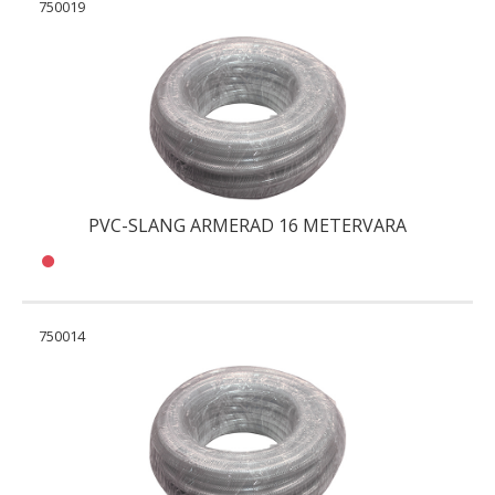
750019
PVC-SLANG ARMERAD 16 METERVARA
750014