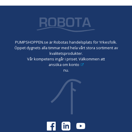
PUMPSHOPPEN.se är Robotas handelsplats för Yrkesfolk.
Öppet dygnets alla timmar med hela vårt stora sortiment av
kvalitetsprodukter.
Vår kompetens ingår i priset. Välkommen att
ansöka om konto
nu.