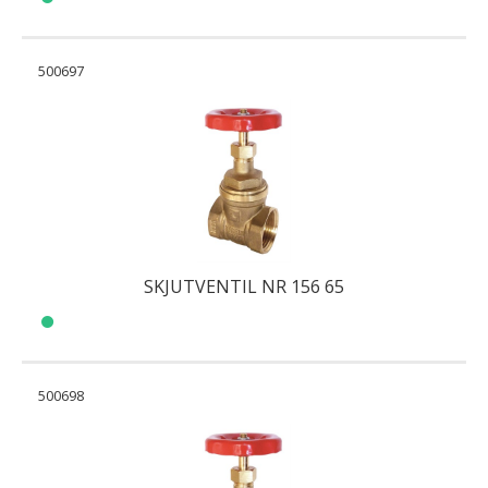
500697
SKJUTVENTIL NR 156 65
500698