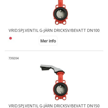
VRID.SPJ.VENTIL G-JÄRN DRICKSV/BEVATT DN100
Mer info
739204
VRID.SPJ.VENTIL G-JÄRN DRICKSV/BEVATT DN150