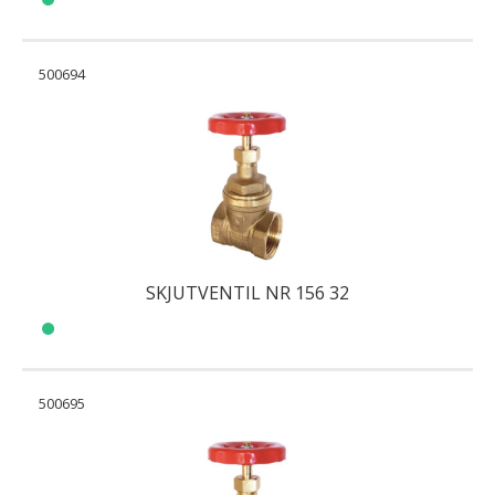
500694
SKJUTVENTIL NR 156 32
500695