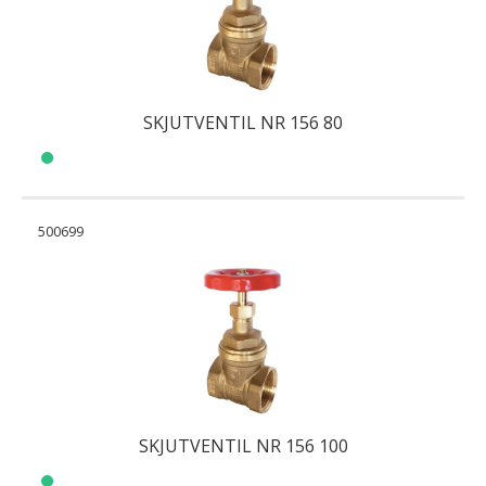
SKJUTVENTIL NR 156 80
500699
SKJUTVENTIL NR 156 100