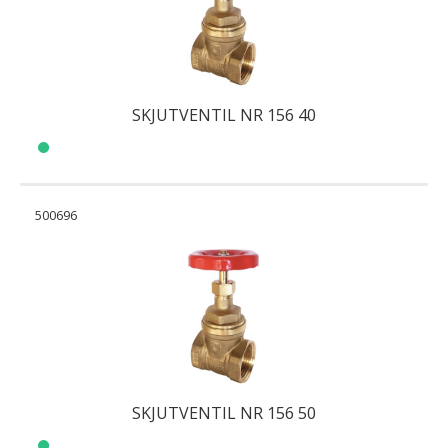
SKJUTVENTIL NR 156 40
500696
SKJUTVENTIL NR 156 50