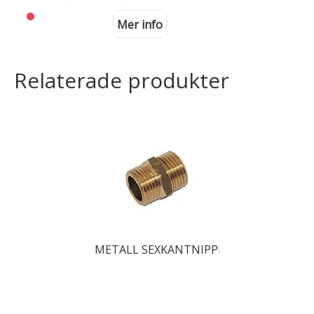
Mer info
Relaterade produkter
METALL SEXKANTNIPPEL 40