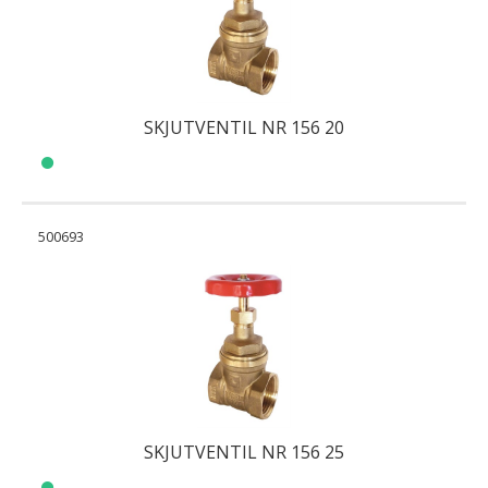
SKJUTVENTIL NR 156 20
500693
SKJUTVENTIL NR 156 25