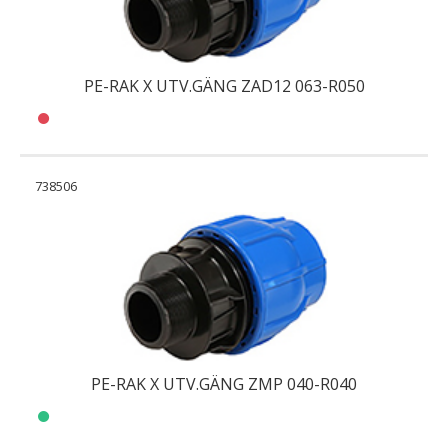
PE-RAK X UTV.GÄNG ZAD12 063-R050
738506
PE-RAK X UTV.GÄNG ZMP 040-R040