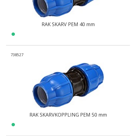
RAK SKARV PEM 40 mm
738527
RAK SKARVKOPPLING PEM 50 mm