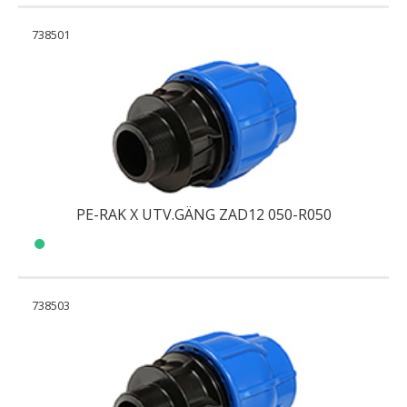
738501
PE-RAK X UTV.GÄNG ZAD12 050-R050
738503