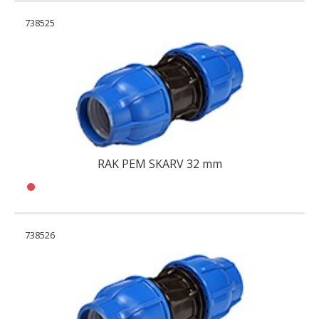
738525
RAK PEM SKARV 32 mm
738526