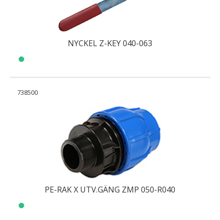
NYCKEL Z-KEY 040-063
738500
PE-RAK X UTV.GÄNG ZMP 050-R040