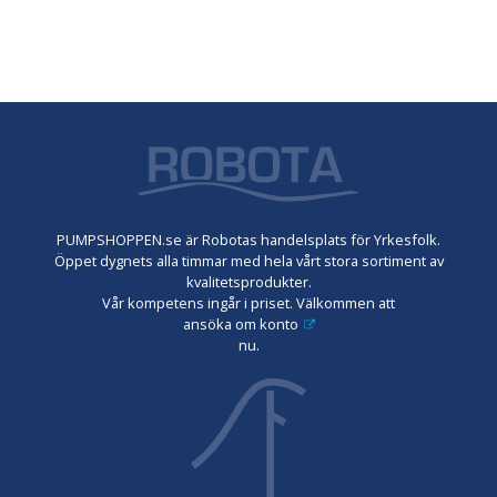
PUMPSHOPPEN.se är Robotas handelsplats för Yrkesfolk.
Öppet dygnets alla timmar med hela vårt stora sortiment av
kvalitetsprodukter.
Vår kompetens ingår i priset. Välkommen att
ansöka om konto
nu.