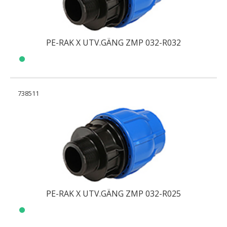
PE-RAK X UTV.GÄNG ZMP 032-R032
738511
PE-RAK X UTV.GÄNG ZMP 032-R025