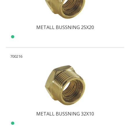
METALL BUSSNING 25X20
700216
METALL BUSSNING 32X10