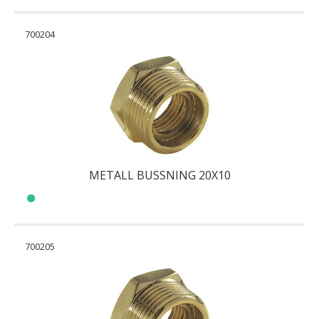
700204
METALL BUSSNING 20X10
700205