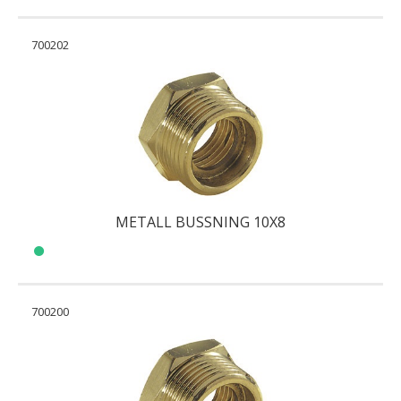
700202
METALL BUSSNING 10X8
700200