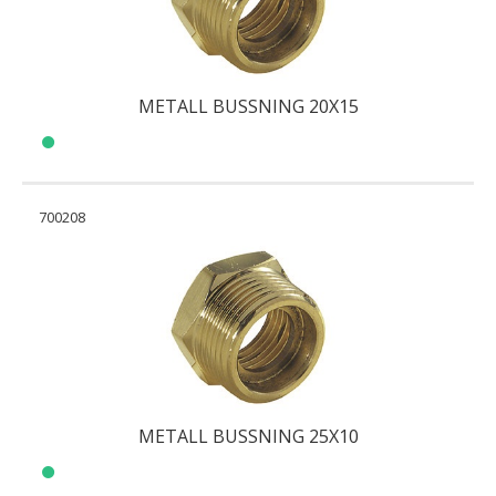
METALL BUSSNING 20X15
700208
METALL BUSSNING 25X10