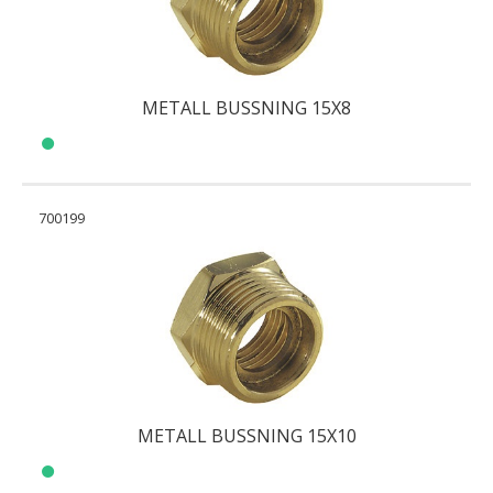
METALL BUSSNING 15X8
700199
METALL BUSSNING 15X10