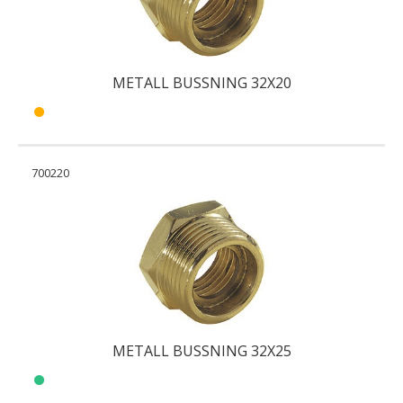
METALL BUSSNING 32X20
700220
METALL BUSSNING 32X25