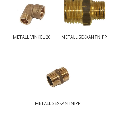
METALL VINKEL 20
METALL SEXKANTNIPPEL 2
METALL SEXKANTNIPPEL 20