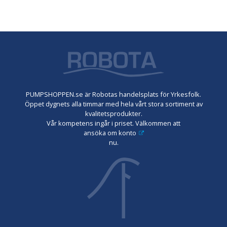
PUMPSHOPPEN.se är Robotas handelsplats för Yrkesfolk.
Öppet dygnets alla timmar med hela vårt stora sortiment av
kvalitetsprodukter.
Vår kompetens ingår i priset. Välkommen att
ansöka om konto
nu.