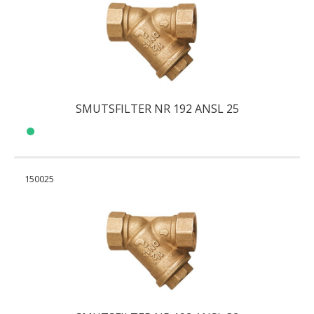
SMUTSFILTER NR 192 ANSL 25
150025