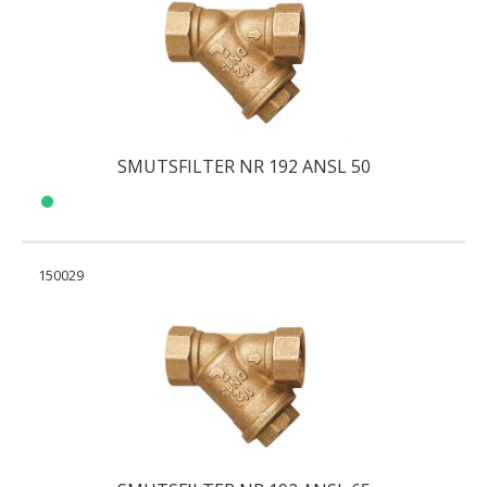
SMUTSFILTER NR 192 ANSL 50
150029