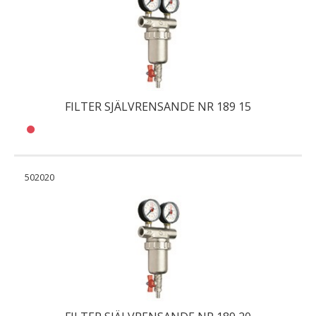
FILTER SJÄLVRENSANDE NR 189 15
502020