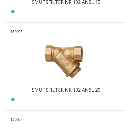
SMUTSFILTER NR 192 ANSL 15
150023
SMUTSFILTER NR 192 ANSL 20
150024