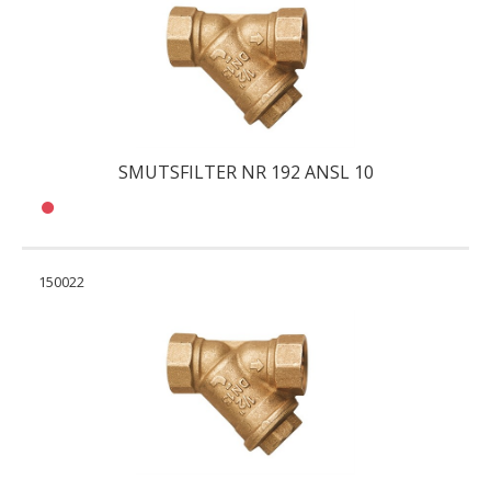
SMUTSFILTER NR 192 ANSL 10
150022