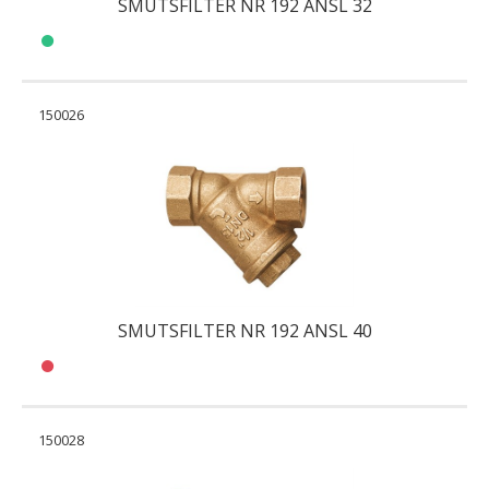
SMUTSFILTER NR 192 ANSL 32
150026
SMUTSFILTER NR 192 ANSL 40
150028