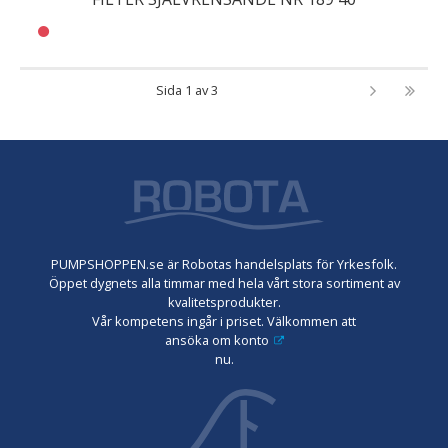
Sida 1 av 3
PUMPSHOPPEN.se är Robotas handelsplats för Yrkesfolk.
Öppet dygnets alla timmar med hela vårt stora sortiment av
kvalitetsprodukter.
Vår kompetens ingår i priset. Välkommen att
ansöka om konto
nu.