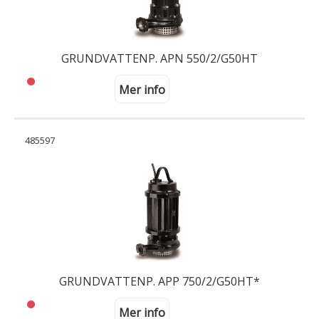
GRUNDVATTENP. APN 550/2/G50HT
Mer info
485597
GRUNDVATTENP. APP 750/2/G50HT*
Mer info