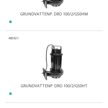
GRUNDVATTENP. DRO 100/2/G50HM
485921
GRUNDVATTENP. DRO 100/2/G50HT