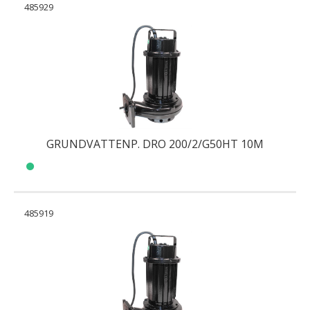
485929
GRUNDVATTENP. DRO 200/2/G50HT 10M
485919