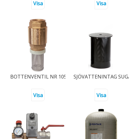
Visa
Visa
BOTTENVENTIL NR 105 EUROPA 32
SJÖVATTENINTAG SUGAND
Visa
Visa