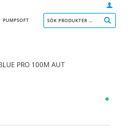
Logga
in
PUMPSOFT
BLUE PRO 100M AUT