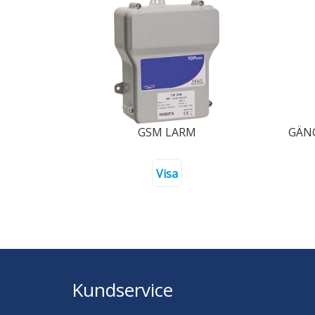
GSM LARM
GÄNG
Visa
Kundservice