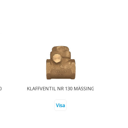
0
KLAFFVENTIL NR 130 MÄSSING 40
Visa